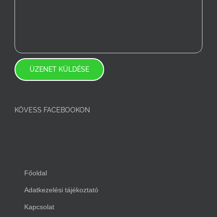
KÖVESS FACEBOOKON
Főoldal
Adatkezelési tájékoztató
Kapcsolat