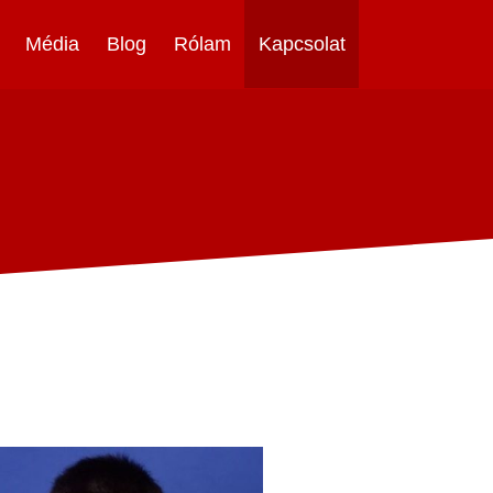
Média
Blog
Rólam
Kapcsolat