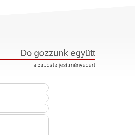
Dolgozzunk együtt
a csúcsteljesítményedért