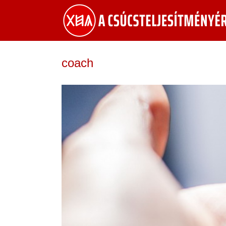
coach