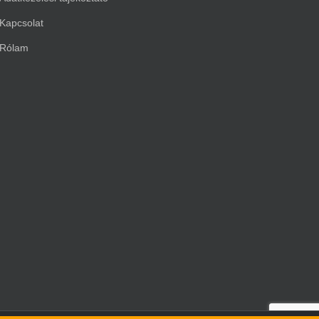
Kapcsolat
Rólam