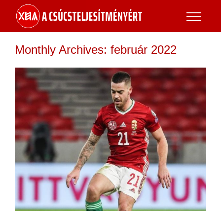
Monthly Archives:
február 2022